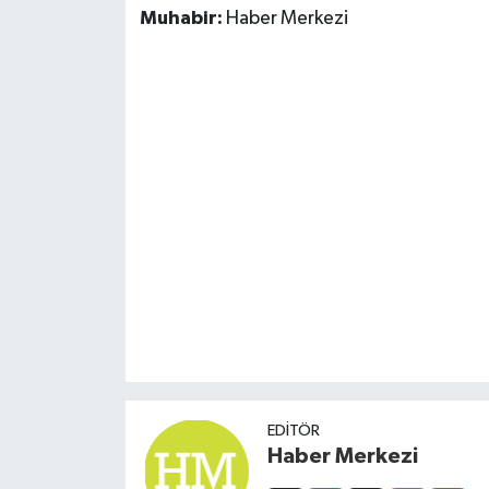
Muhabir:
Haber Merkezi
EDITÖR
Haber Merkezi