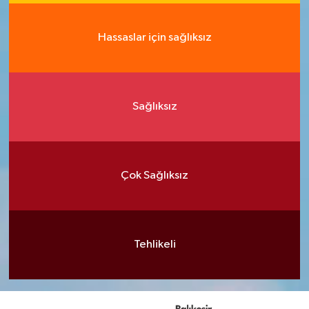
Hassaslar için sağlıksız
Sağlıksız
Çok Sağlıksız
Tehlikeli