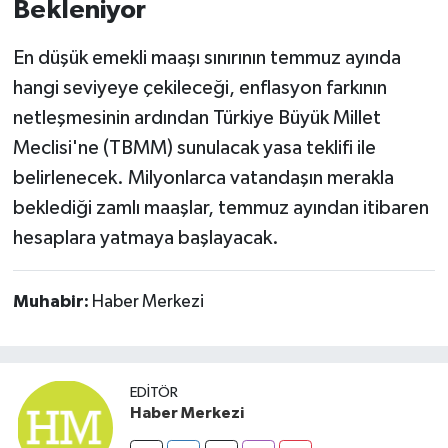
Bekleniyor
En düşük emekli maaşı sınırının temmuz ayında
hangi seviyeye çekileceği, enflasyon farkının
netleşmesinin ardından Türkiye Büyük Millet
Meclisi'ne (TBMM) sunulacak yasa teklifi ile
belirlenecek. Milyonlarca vatandaşın merakla
beklediği zamlı maaşlar, temmuz ayından itibaren
hesaplara yatmaya başlayacak.
Muhabir:
Haber Merkezi
EDITÖR
Haber Merkezi