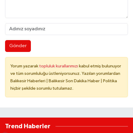
Gönder
Yorum yazarak
topluluk kurallarımızı
kabul etmiş bulunuyor
ve tüm sorumluluğu üstleniyorsunuz. Yazılan yorumlardan
Balıkesir Haberleri | Balıkesir Son Dakika Haber | Politika
hiçbir şekilde sorumlu tutulamaz.
Trend Haberler