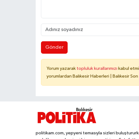
Gönder
Yorum yazarak
topluluk kurallarımızı
kabul etmi
yorumlardan Balıkesir Haberleri | Balıkesir Son
politikam.com, yepyeni temasıyla sizleri buluşturur