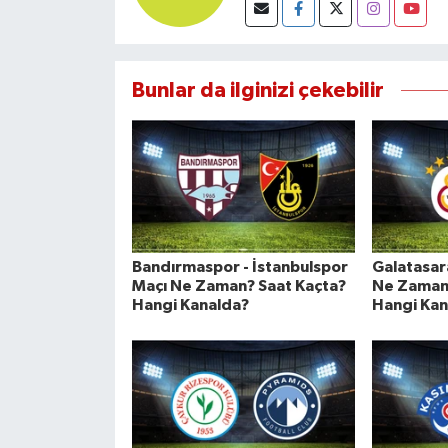
Bunlar da ilginizi çekebilir
Bandırmaspor - İstanbulspor
Galatasara
Maçı Ne Zaman? Saat Kaçta?
Ne Zaman?
Hangi Kanalda?
Hangi Kan