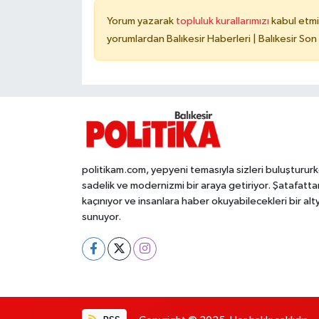
Yorum yazarak
topluluk kurallarımızı
kabul etmi
yorumlardan Balıkesir Haberleri | Balıkesir Son
politikam.com, yepyeni temasıyla sizleri buluşturur
sadelik ve modernizmi bir araya getiriyor. Şatafatta
kaçınıyor ve insanlara haber okuyabilecekleri bir alt
sunuyor.