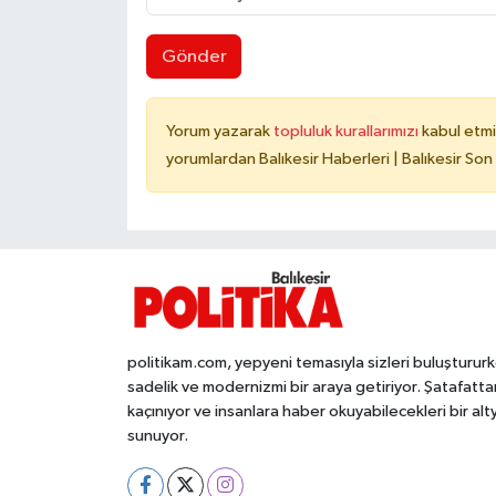
Gönder
Yorum yazarak
topluluk kurallarımızı
kabul etmi
yorumlardan Balıkesir Haberleri | Balıkesir Son
politikam.com, yepyeni temasıyla sizleri buluşturur
sadelik ve modernizmi bir araya getiriyor. Şatafatta
kaçınıyor ve insanlara haber okuyabilecekleri bir alt
sunuyor.