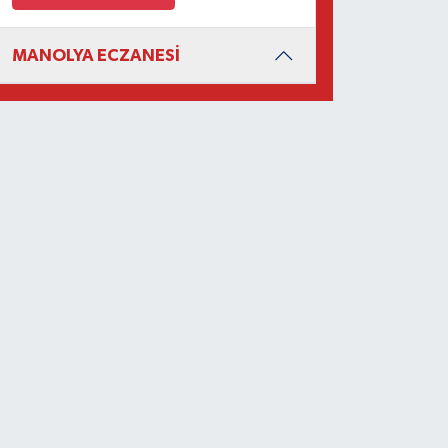
MANOLYA ECZANESİ