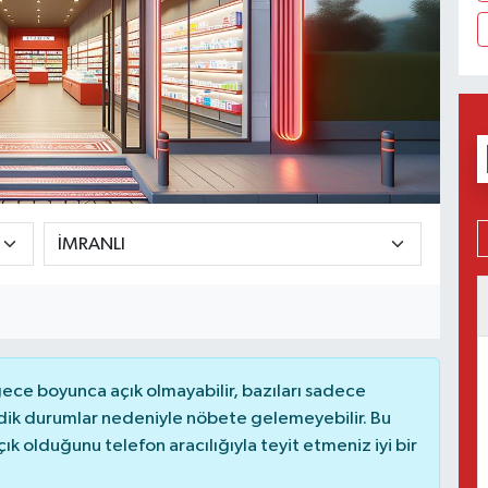
ce boyunca açık olmayabilir, bazıları sadece
dik durumlar nedeniyle nöbete gelemeyebilir. Bu
 olduğunu telefon aracılığıyla teyit etmeniz iyi bir