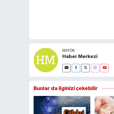
EDITÖR
Haber Merkezi
Bunlar da ilginizi çekebilir