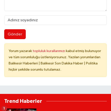
Gönder
Yorum yazarak
topluluk kurallarımızı
kabul etmiş bulunuyor
ve tüm sorumluluğu üstleniyorsunuz. Yazılan yorumlardan
Balıkesir Haberleri | Balıkesir Son Dakika Haber | Politika
hiçbir şekilde sorumlu tutulamaz.
Trend Haberler
1