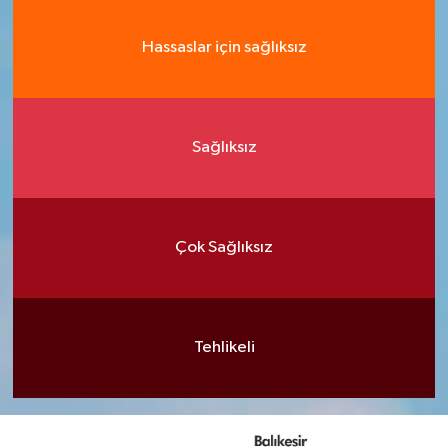
Hassaslar için sağlıksız
Sağlıksız
Çok Sağlıksız
Tehlikeli