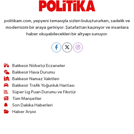
politikam.com, yepyeni temasıyla sizleri buluştururken, sadelik ve
modernizmi bir araya getiriyor. Şatafattan kaçınıyor ve insanlara
haber okuyabilecekleri bir altyapı sunuyor.
Balıkesir Nöbetçi Eczaneler
Balıkesir Hava Durumu
Balıkesir Namaz Vakitleri
Balıkesir Trafik Yoğunluk Haritası
Süper Lig Puan Durumu ve Fikstür
Tüm Manşetler
Son Dakika Haberleri
Haber Arşivi