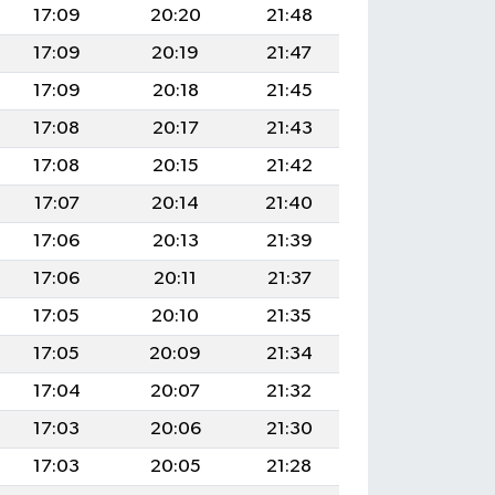
17:09
20:20
21:48
17:09
20:19
21:47
17:09
20:18
21:45
17:08
20:17
21:43
17:08
20:15
21:42
17:07
20:14
21:40
17:06
20:13
21:39
17:06
20:11
21:37
17:05
20:10
21:35
17:05
20:09
21:34
17:04
20:07
21:32
17:03
20:06
21:30
17:03
20:05
21:28