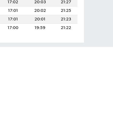
17:02
20:03
21:27
17:01
20:02
21:25
17:01
20:01
21:23
17:00
19:59
21:22