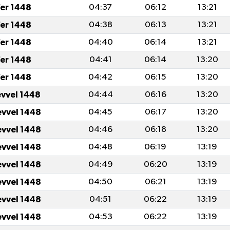
fer 1448
04:37
06:12
13:21
fer 1448
04:38
06:13
13:21
fer 1448
04:40
06:14
13:21
fer 1448
04:41
06:14
13:20
fer 1448
04:42
06:15
13:20
evvel 1448
04:44
06:16
13:20
evvel 1448
04:45
06:17
13:20
evvel 1448
04:46
06:18
13:20
evvel 1448
04:48
06:19
13:19
evvel 1448
04:49
06:20
13:19
evvel 1448
04:50
06:21
13:19
evvel 1448
04:51
06:22
13:19
evvel 1448
04:53
06:22
13:19