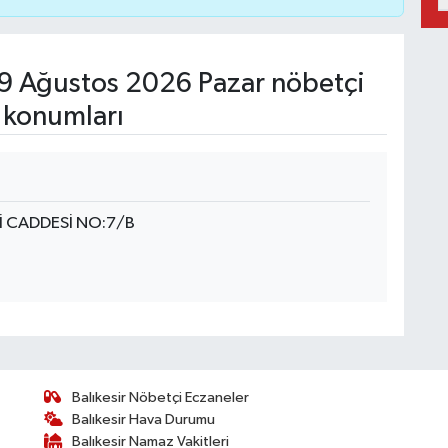
9 Ağustos 2026 Pazar nöbetçi
 konumları
İ CADDESİ NO:7/B
Balıkesir Nöbetçi Eczaneler
Balıkesir Hava Durumu
Balıkesir Namaz Vakitleri