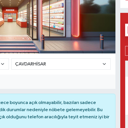
ce boyunca açık olmayabilir, bazıları sadece
dik durumlar nedeniyle nöbete gelemeyebilir. Bu
 olduğunu telefon aracılığıyla teyit etmeniz iyi bir