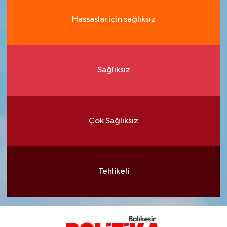
Hassaslar için sağlıksız
Sağlıksız
Çok Sağlıksız
Tehlikeli