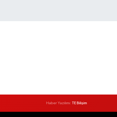
Haber Yazılımı:
TE Bilişim