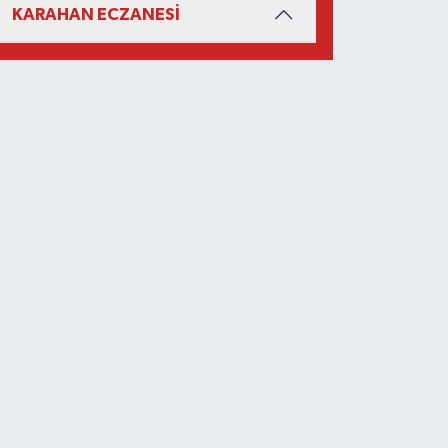
KARAHAN ECZANESİ