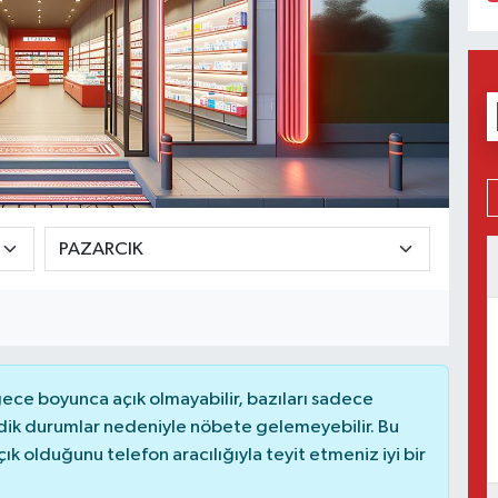
ce boyunca açık olmayabilir, bazıları sadece
dik durumlar nedeniyle nöbete gelemeyebilir. Bu
 olduğunu telefon aracılığıyla teyit etmeniz iyi bir