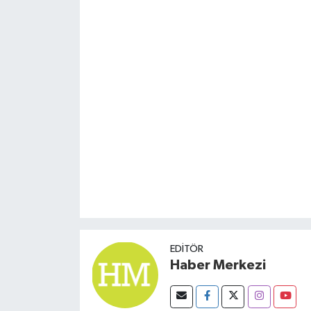
EDITÖR
Haber Merkezi