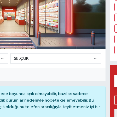
ce boyunca açık olmayabilir, bazıları sadece
dik durumlar nedeniyle nöbete gelemeyebilir. Bu
 olduğunu telefon aracılığıyla teyit etmeniz iyi bir