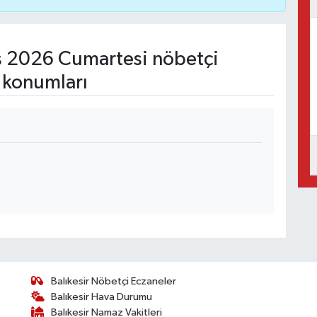
 2026 Cumartesi nöbetçi
 konumları
Balıkesir Nöbetçi Eczaneler
Balıkesir Hava Durumu
Balıkesir Namaz Vakitleri