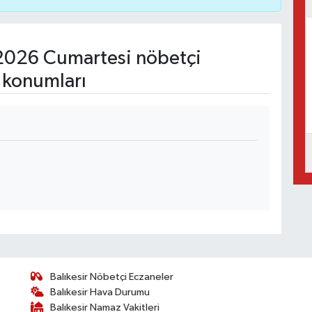
2026 Cumartesi nöbetçi
 konumları
Balıkesir Nöbetçi Eczaneler
Balıkesir Hava Durumu
Balıkesir Namaz Vakitleri