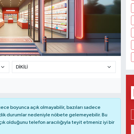
ce boyunca açık olmayabilir, bazıları sadece
dik durumlar nedeniyle nöbete gelemeyebilir. Bu
 olduğunu telefon aracılığıyla teyit etmeniz iyi bir