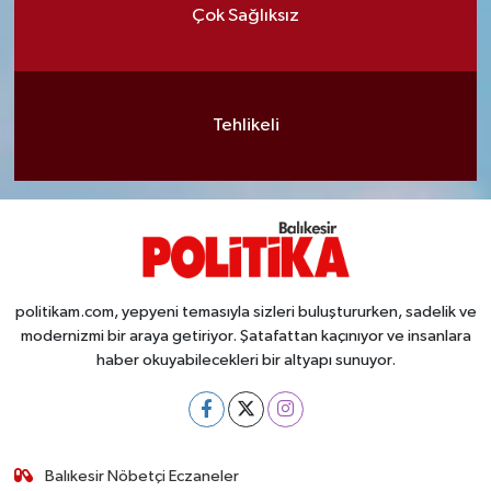
Çok Sağlıksız
Tehlikeli
politikam.com, yepyeni temasıyla sizleri buluştururken, sadelik ve
modernizmi bir araya getiriyor. Şatafattan kaçınıyor ve insanlara
haber okuyabilecekleri bir altyapı sunuyor.
Balıkesir Nöbetçi Eczaneler