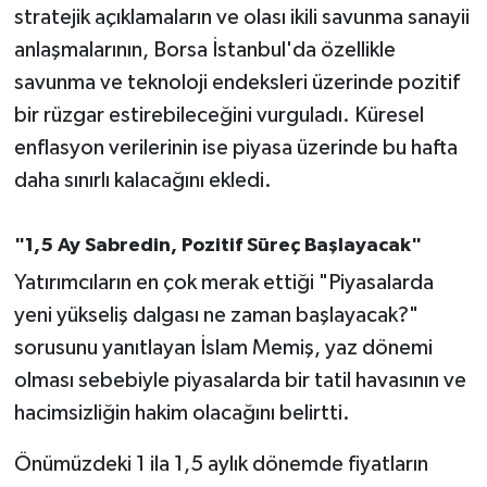
stratejik açıklamaların ve olası ikili savunma sanayii
anlaşmalarının, Borsa İstanbul'da özellikle
savunma ve teknoloji endeksleri üzerinde pozitif
bir rüzgar estirebileceğini vurguladı. Küresel
enflasyon verilerinin ise piyasa üzerinde bu hafta
daha sınırlı kalacağını ekledi.
"1,5 Ay Sabredin, Pozitif Süreç Başlayacak"
Yatırımcıların en çok merak ettiği "Piyasalarda
yeni yükseliş dalgası ne zaman başlayacak?"
sorusunu yanıtlayan İslam Memiş, yaz dönemi
olması sebebiyle piyasalarda bir tatil havasının ve
hacimsizliğin hakim olacağını belirtti.
Önümüzdeki 1 ila 1,5 aylık dönemde fiyatların