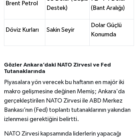
Brent Petrol
Destek)
(Bant Aralığı)
Dolar Güçlü
Döviz Kurları
Sakin Seyir
Konumda
Gözler Ankara’daki NATO Zirvesi ve Fed
Tutanaklarında
Piyasalara yön verecek bu haftanın en majör iki
makro gelişmesine değinen Memiş; Ankara'da
gerçekleştirilen NATO Zirvesi ile ABD Merkez
Bankası’nın (Fed) toplantı tutanaklarının yakından
izlenmesi gerektiğini belirtti.
NATO Zirvesi kapsamında liderlerin yapacağı