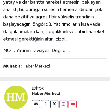
yatay ve dar bantta hareket etmesini bekleyen
analist, bu durağan sürecin hemen ardından çok
daha pozitif ve agresif bir yükseliş trendinin
başlayacağını öngördü. Yatırımcıların kısa vadeli
dalgalanmalara karşı soğukkanlı ve sabırlı hareket
etmesi gerektiğinin altını çizdi.
NOT: Yatırım Tavsiyesi Değildir!
Muhabir:
Haber Merkezi
EDITÖR
Haber Merkezi