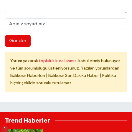
Gönder
Yorum yazarak
topluluk kurallarımızı
kabul etmiş bulunuyor
ve tüm sorumluluğu üstleniyorsunuz. Yazılan yorumlardan
Balıkesir Haberleri | Balıkesir Son Dakika Haber | Politika
hiçbir şekilde sorumlu tutulamaz.
Trend Haberler
1