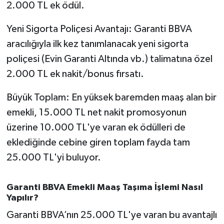
2.000 TL ek ödül.
Yeni Sigorta Poliçesi Avantajı: Garanti BBVA
aracılığıyla ilk kez tanımlanacak yeni sigorta
poliçesi (Evin Garanti Altında vb.) talimatına özel
2.000 TL ek nakit/bonus fırsatı.
Büyük Toplam: En yüksek baremden maaş alan bir
emekli, 15.000 TL net nakit promosyonun
üzerine 10.000 TL'ye varan ek ödülleri de
eklediğinde cebine giren toplam fayda tam
25.000 TL'yi buluyor.
Garanti BBVA Emekli Maaş Taşıma İşlemi Nasıl
Yapılır?
Garanti BBVA’nın 25.000 TL'ye varan bu avantajlı