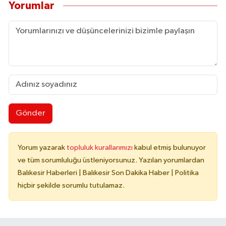
Yorumlar
Gönder
Yorum yazarak
topluluk kurallarımızı
kabul etmiş bulunuyor
ve tüm sorumluluğu üstleniyorsunuz. Yazılan yorumlardan
Balıkesir Haberleri | Balıkesir Son Dakika Haber | Politika
hiçbir şekilde sorumlu tutulamaz.