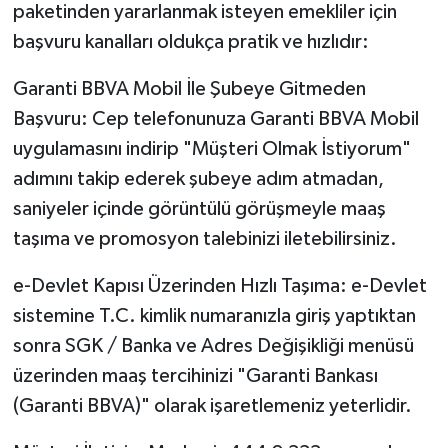
paketinden yararlanmak isteyen emekliler için
başvuru kanalları oldukça pratik ve hızlıdır:
Garanti BBVA Mobil İle Şubeye Gitmeden
Başvuru: Cep telefonunuza Garanti BBVA Mobil
uygulamasını indirip "Müşteri Olmak İstiyorum"
adımını takip ederek şubeye adım atmadan,
saniyeler içinde görüntülü görüşmeyle maaş
taşıma ve promosyon talebinizi iletebilirsiniz.
e-Devlet Kapısı Üzerinden Hızlı Taşıma: e-Devlet
sistemine T.C. kimlik numaranızla giriş yaptıktan
sonra SGK / Banka ve Adres Değişikliği menüsü
üzerinden maaş tercihinizi "Garanti Bankası
(Garanti BBVA)" olarak işaretlemeniz yeterlidir.