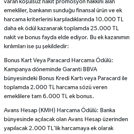
varan koşulsuz nakit promosyon hakkını alan
emekliler, bankanın sunduğu finansal ürün ve ek
harcama kriterlerini karşıladıklarında 10.000 TL
daha ek ödül kazanarak toplamda 25.000 TL
nakit ve bonus fayda elde ediyor. Bu ek kazanımın
kırılımları ise şu şekildedir:
Bonus Kart Veya Paracard Harcama Ödülü:
Kampanya döneminde Garanti BBVA
bünyesindeki Bonus Kredi Kartı veya Paracard ile
toplamda 2.000 TL harcama sözü veren
emeklilere tam 6.000 TL ek bonus.
Avans Hesap (KMH) Harcama Ödülü: Banka
bünyesinde açılacak olan Avans Hesap üzerinden
yapılacak 2.000 TL'lik harcamaya ek olarak