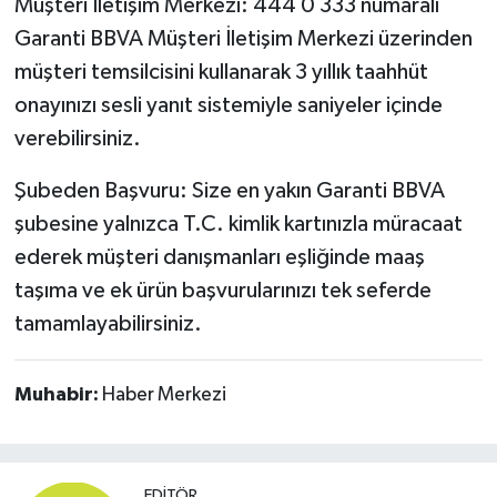
Müşteri İletişim Merkezi: 444 0 333 numaralı
Garanti BBVA Müşteri İletişim Merkezi üzerinden
müşteri temsilcisini kullanarak 3 yıllık taahhüt
onayınızı sesli yanıt sistemiyle saniyeler içinde
verebilirsiniz.
Şubeden Başvuru: Size en yakın Garanti BBVA
şubesine yalnızca T.C. kimlik kartınızla müracaat
ederek müşteri danışmanları eşliğinde maaş
taşıma ve ek ürün başvurularınızı tek seferde
tamamlayabilirsiniz.
Muhabir:
Haber Merkezi
EDITÖR