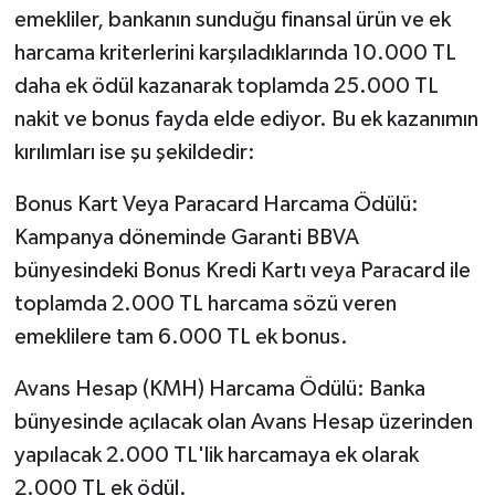
emekliler, bankanın sunduğu finansal ürün ve ek
harcama kriterlerini karşıladıklarında 10.000 TL
daha ek ödül kazanarak toplamda 25.000 TL
nakit ve bonus fayda elde ediyor. Bu ek kazanımın
kırılımları ise şu şekildedir:
Bonus Kart Veya Paracard Harcama Ödülü:
Kampanya döneminde Garanti BBVA
bünyesindeki Bonus Kredi Kartı veya Paracard ile
toplamda 2.000 TL harcama sözü veren
emeklilere tam 6.000 TL ek bonus.
Avans Hesap (KMH) Harcama Ödülü: Banka
bünyesinde açılacak olan Avans Hesap üzerinden
yapılacak 2.000 TL'lik harcamaya ek olarak
2.000 TL ek ödül.