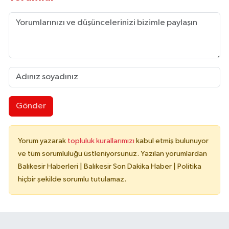
Gönder
Yorum yazarak
topluluk kurallarımızı
kabul etmiş bulunuyor
ve tüm sorumluluğu üstleniyorsunuz. Yazılan yorumlardan
Balıkesir Haberleri | Balıkesir Son Dakika Haber | Politika
hiçbir şekilde sorumlu tutulamaz.