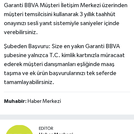
Garanti BBVA Müşteri İletişim Merkezi üzerinden
müşteri temsilcisini kullanarak 3 yıllık taahhüt
onayınızı sesli yanıt sistemiyle saniyeler içinde
verebilirsiniz.
Şubeden Başvuru: Size en yakın Garanti BBVA
şubesine yalnızca T.C. kimlik kartınızla müracaat
ederek müşteri danışmanları eşliğinde maaş
taşıma ve ek ürün başvurularınızı tek seferde
tamamlayabilirsiniz.
Muhabir:
Haber Merkezi
EDITÖR