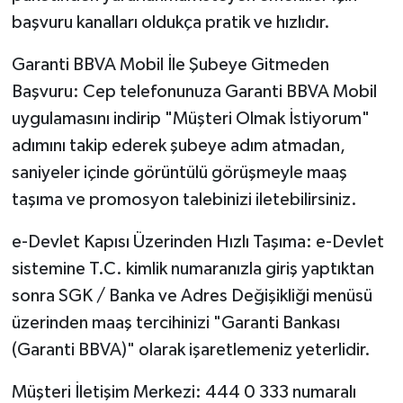
başvuru kanalları oldukça pratik ve hızlıdır.
Garanti BBVA Mobil İle Şubeye Gitmeden
Başvuru: Cep telefonunuza Garanti BBVA Mobil
uygulamasını indirip "Müşteri Olmak İstiyorum"
adımını takip ederek şubeye adım atmadan,
saniyeler içinde görüntülü görüşmeyle maaş
taşıma ve promosyon talebinizi iletebilirsiniz.
e-Devlet Kapısı Üzerinden Hızlı Taşıma: e-Devlet
sistemine T.C. kimlik numaranızla giriş yaptıktan
sonra SGK / Banka ve Adres Değişikliği menüsü
üzerinden maaş tercihinizi "Garanti Bankası
(Garanti BBVA)" olarak işaretlemeniz yeterlidir.
Müşteri İletişim Merkezi: 444 0 333 numaralı