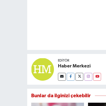
EDITÖR
Haber Merkezi
Bunlar da ilginizi çekebilir