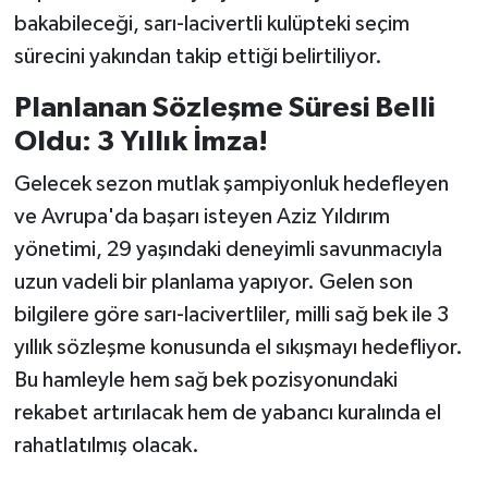
bakabileceği, sarı-lacivertli kulüpteki seçim
sürecini yakından takip ettiği belirtiliyor.
Planlanan Sözleşme Süresi Belli
Oldu: 3 Yıllık İmza!
Gelecek sezon mutlak şampiyonluk hedefleyen
ve Avrupa'da başarı isteyen Aziz Yıldırım
yönetimi, 29 yaşındaki deneyimli savunmacıyla
uzun vadeli bir planlama yapıyor. Gelen son
bilgilere göre sarı-lacivertliler, milli sağ bek ile 3
yıllık sözleşme konusunda el sıkışmayı hedefliyor.
Bu hamleyle hem sağ bek pozisyonundaki
rekabet artırılacak hem de yabancı kuralında el
rahatlatılmış olacak.