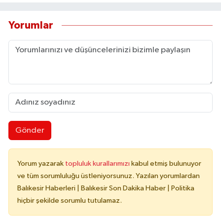
Yorumlar
Gönder
Yorum yazarak
topluluk kurallarımızı
kabul etmiş bulunuyor
ve tüm sorumluluğu üstleniyorsunuz. Yazılan yorumlardan
Balıkesir Haberleri | Balıkesir Son Dakika Haber | Politika
hiçbir şekilde sorumlu tutulamaz.