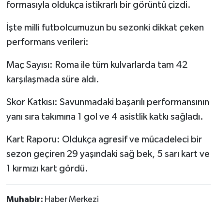
formasıyla oldukça istikrarlı bir görüntü çizdi.
İşte milli futbolcumuzun bu sezonki dikkat çeken
performans verileri:
Maç Sayısı: Roma ile tüm kulvarlarda tam 42
karşılaşmada süre aldı.
Skor Katkısı: Savunmadaki başarılı performansının
yanı sıra takımına 1 gol ve 4 asistlik katkı sağladı.
Kart Raporu: Oldukça agresif ve mücadeleci bir
sezon geçiren 29 yaşındaki sağ bek, 5 sarı kart ve
1 kırmızı kart gördü.
Muhabir:
Haber Merkezi