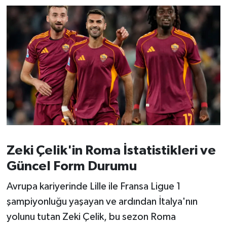
Zeki Çelik'in Roma İstatistikleri ve
Güncel Form Durumu
Avrupa kariyerinde Lille ile Fransa Ligue 1
şampiyonluğu yaşayan ve ardından İtalya'nın
yolunu tutan Zeki Çelik, bu sezon Roma