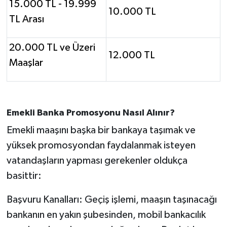
15.000 TL - 19.999
10.000 TL
TL Arası
20.000 TL ve Üzeri
12.000 TL
Maaşlar
Emekli Banka Promosyonu Nasıl Alınır?
Emekli maaşını başka bir bankaya taşımak ve
yüksek promosyondan faydalanmak isteyen
vatandaşların yapması gerekenler oldukça
basittir:
Başvuru Kanalları: Geçiş işlemi, maaşın taşınacağı
bankanın en yakın şubesinden, mobil bankacılık