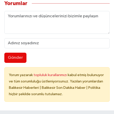
Yorumlar
Gönder
Yorum yazarak
topluluk kurallarımızı
kabul etmiş bulunuyor
ve tüm sorumluluğu üstleniyorsunuz. Yazılan yorumlardan
Balıkesir Haberleri | Balıkesir Son Dakika Haber | Politika
hiçbir şekilde sorumlu tutulamaz.