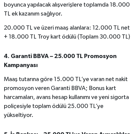
boyunca yapılacak alışverişlere toplamda 18.000
TL ek kazanım sağlıyor.
20.000 TL ve üzeri maaş alanlara: 12.000 TL net
+ 18.000 TL Troy kart ödülü (Toplam 30.000 TL)
4. Garanti BBVA – 25.000 TL Promosyon
Kampanyası
Maaş tutarına göre 15.000 TL’ye varan net nakit
promosyon veren Garanti BBVA; Bonus kart
harcamaları, avans hesap kullanımı ve yeni sigorta
poliçesiyle toplam ödülü 25.000 TL’ye
yükseltiyor.