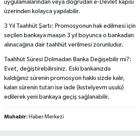
uygulamalarından veya doğrudan e-Devlet kapısı
üzerinden kolayca yapılabilir.
3 Yıl Taahhüt Şartı: Promosyonun hak edilmesi için
seçilen bankaya maaşın 3 yıl boyunca o bankadan
alınacağına dair taahhüt verilmesi zorunludur.
Taahhüt Süresi Dolmadan Banka Değişebilir mi?:
Evet, değiştirebilirsiniz. Eski bankanızda
kaldığınız sürenin promosyon hakkı sizde kalır,
kalan sürenin tutarı ise iade (kıstelyevm usulü)
edilerek yeni bankaya geçiş sağlanabilir.
Muhabir:
Haber Merkezi