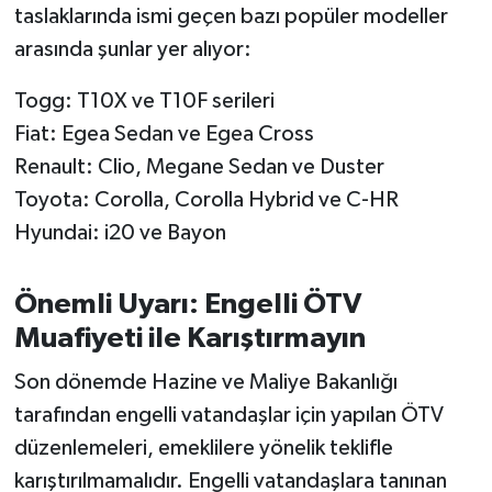
taslaklarında ismi geçen bazı popüler modeller
arasında şunlar yer alıyor:
Togg: T10X ve T10F serileri
Fiat: Egea Sedan ve Egea Cross
Renault: Clio, Megane Sedan ve Duster
Toyota: Corolla, Corolla Hybrid ve C-HR
Hyundai: i20 ve Bayon
Önemli Uyarı: Engelli ÖTV
Muafiyeti ile Karıştırmayın
Son dönemde Hazine ve Maliye Bakanlığı
tarafından engelli vatandaşlar için yapılan ÖTV
düzenlemeleri, emeklilere yönelik teklifle
karıştırılmamalıdır. Engelli vatandaşlara tanınan