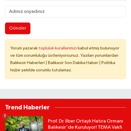
Gönder
Yorum yazarak
topluluk kurallarımızı
kabul etmiş bulunuyor
ve tüm sorumluluğu üstleniyorsunuz. Yazılan yorumlardan
Balıkesir Haberleri | Balıkesir Son Dakika Haber | Politika
hiçbir şekilde sorumlu tutulamaz.
Trend Haberler
1
Prof. Dr. İlber Ortaylı Hatıra Ormanı
Balıkesir'de Kuruluyor! TEMA Vakfı