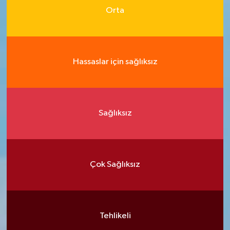
Orta
Hassaslar için sağlıksız
Sağlıksız
Çok Sağlıksız
Tehlikeli