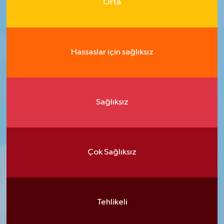
Orta
Hassaslar için sağlıksız
Sağlıksız
Çok Sağlıksız
Tehlikeli