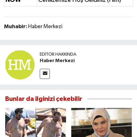
Muhabir:
Haber Merkezi
EDITÖR HAKKINDA
Haber Merkezi
Bunlar da ilginizi çekebilir