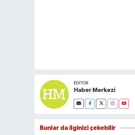
EDITÖR
Haber Merkezi
Bunlar da ilginizi çekebilir