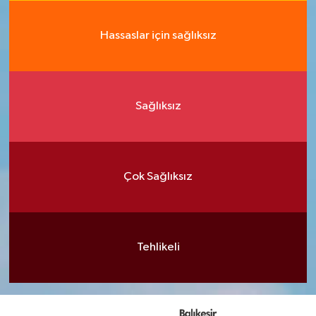
Hassaslar için sağlıksız
Sağlıksız
Çok Sağlıksız
Tehlikeli