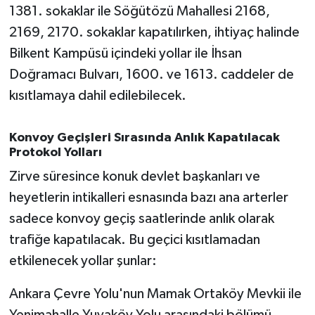
1381. sokaklar ile Söğütözü Mahallesi 2168,
2169, 2170. sokaklar kapatılırken, ihtiyaç halinde
Bilkent Kampüsü içindeki yollar ile İhsan
Doğramacı Bulvarı, 1600. ve 1613. caddeler de
kısıtlamaya dahil edilebilecek.
Konvoy Geçişleri Sırasında Anlık Kapatılacak
Protokol Yolları
Zirve süresince konuk devlet başkanları ve
heyetlerin intikalleri esnasında bazı ana arterler
sadece konvoy geçiş saatlerinde anlık olarak
trafiğe kapatılacak. Bu geçici kısıtlamadan
etkilenecek yollar şunlar:
Ankara Çevre Yolu'nun Mamak Ortaköy Mevkii ile