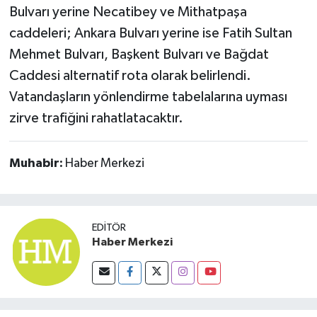
Bulvarı yerine Necatibey ve Mithatpaşa
caddeleri; Ankara Bulvarı yerine ise Fatih Sultan
Mehmet Bulvarı, Başkent Bulvarı ve Bağdat
Caddesi alternatif rota olarak belirlendi.
Vatandaşların yönlendirme tabelalarına uyması
zirve trafiğini rahatlatacaktır.
Muhabir:
Haber Merkezi
EDITÖR
Haber Merkezi