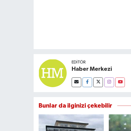
EDITÖR
Haber Merkezi
Bunlar da ilginizi çekebilir