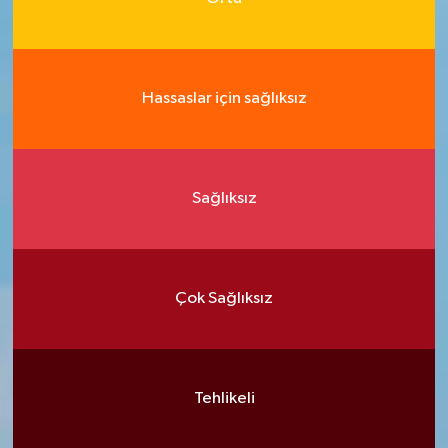
Hassaslar için sağlıksız
Sağlıksız
Çok Sağlıksız
Tehlikeli