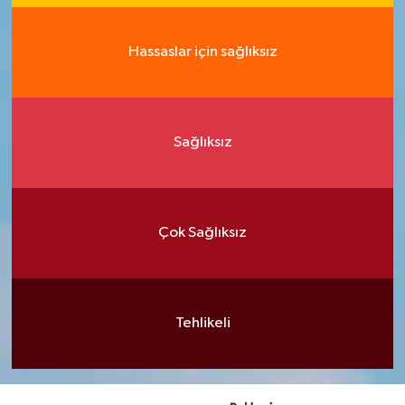
Hassaslar için sağlıksız
Sağlıksız
Çok Sağlıksız
Tehlikeli