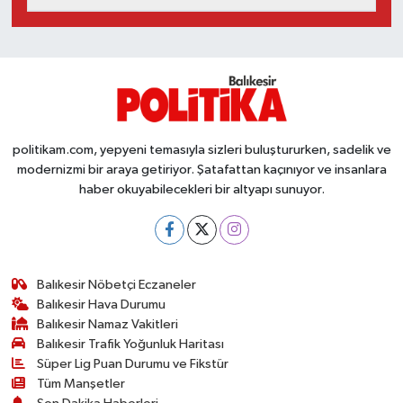
politikam.com, yepyeni temasıyla sizleri buluştururken, sadelik ve
modernizmi bir araya getiriyor. Şatafattan kaçınıyor ve insanlara
haber okuyabilecekleri bir altyapı sunuyor.
Balıkesir Nöbetçi Eczaneler
Balıkesir Hava Durumu
Balıkesir Namaz Vakitleri
Balıkesir Trafik Yoğunluk Haritası
Süper Lig Puan Durumu ve Fikstür
Tüm Manşetler