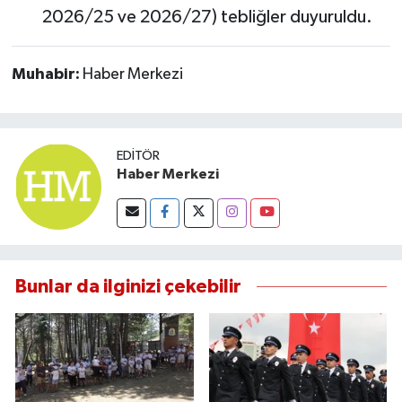
2026/25 ve 2026/27) tebliğler duyuruldu.
Muhabir:
Haber Merkezi
EDITÖR
Haber Merkezi
Bunlar da ilginizi çekebilir