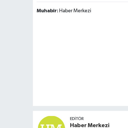
Muhabir:
Haber Merkezi
EDITÖR
Haber Merkezi