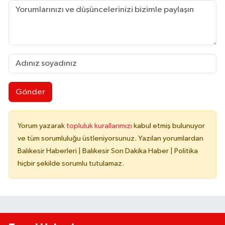
Gönder
Yorum yazarak
topluluk kurallarımızı
kabul etmiş bulunuyor
ve tüm sorumluluğu üstleniyorsunuz. Yazılan yorumlardan
Balıkesir Haberleri | Balıkesir Son Dakika Haber | Politika
hiçbir şekilde sorumlu tutulamaz.