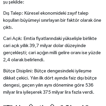
şu şekilde:
Dış Talep: Küresel ekonomideki zayıf talep
koşulları büyümeyi sınırlayan bir faktör olarak öne
çıktı.
Cari Açık: Emtia fiyatlarındaki yükselişle birlikte
cari açık yıllık 39,7 milyar dolar düzeyinde
gerçekleşti; cari açığın milli gelire oranı ise yüzde
2,4 olarak belirlendi.
Bütçe Disiplini: Bütçe dengesindeki iyileşme
dikkat çekici. Yılın ilk dört ayında faiz dışı bütçe
dengesi, geçen yılın aynı dönemine göre 536
milyar lira iyileşerek 375 milyar lira fazla verdi.