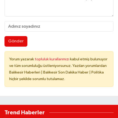
Gönder
Yorum yazarak
topluluk kurallarımızı
kabul etmiş bulunuyor
ve tüm sorumluluğu üstleniyorsunuz. Yazılan yorumlardan
Balıkesir Haberleri | Balıkesir Son Dakika Haber | Politika
hiçbir şekilde sorumlu tutulamaz.
Trend Haberler