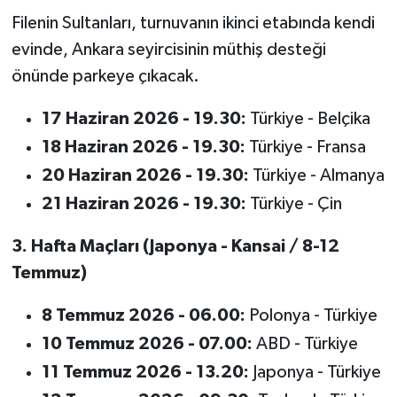
Filenin Sultanları, turnuvanın ikinci etabında kendi
evinde, Ankara seyircisinin müthiş desteği
önünde parkeye çıkacak.
17 Haziran 2026 - 19.30:
Türkiye - Belçika
18 Haziran 2026 - 19.30:
Türkiye - Fransa
20 Haziran 2026 - 19.30:
Türkiye - Almanya
21 Haziran 2026 - 19.30:
Türkiye - Çin
3. Hafta Maçları (Japonya - Kansai / 8-12
Temmuz)
8 Temmuz 2026 - 06.00:
Polonya - Türkiye
10 Temmuz 2026 - 07.00:
ABD - Türkiye
11 Temmuz 2026 - 13.20:
Japonya - Türkiye