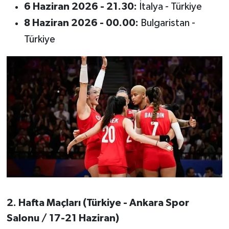
6 Haziran 2026 - 21.30:
İtalya - Türkiye
8 Haziran 2026 - 00.00:
Bulgaristan -
Türkiye
2. Hafta Maçları (Türkiye - Ankara Spor
Salonu / 17-21 Haziran)