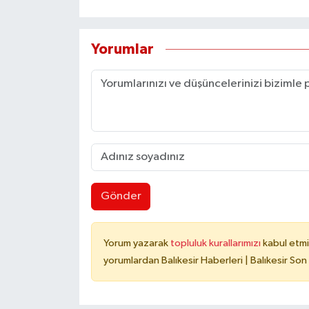
Yorumlar
Gönder
Yorum yazarak
topluluk kurallarımızı
kabul etmi
yorumlardan Balıkesir Haberleri | Balıkesir Son