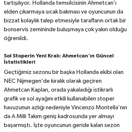
tartışılıyor. Hollanda temsilcisinin Ahmetcan'ı
elden çıkarmaya sıcak bakması ve oyuncunun da
bizzat kolaylık talep etmesiyle tarafların ortak bir
bonservis zemininde buluşmaya çok yakın olduğu
öğrenildi.
Sol Stoperin Yeni Kralı: Ahmetcan'ın Güncel
İstatistikleri
Geçtiğimiz sezonu bir başka Hollanda ekibi olan
NEC Nijmegen'de kiralık olarak geçiren
Ahmetcan Kaplan, orada yakaladığı istikrarlı
grafik ve sol ayağını etkili kullanabilen stoper
havuzunun azlığı nedeniyle Vincenzo Montella'nın
da A Milli Takım geniş kadrosunda yer almayı
başarmıştı. İşte oyuncunun geride kalan sezon