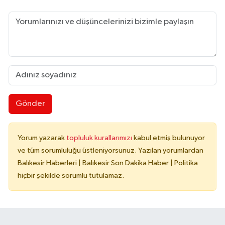
Gönder
Yorum yazarak
topluluk kurallarımızı
kabul etmiş bulunuyor
ve tüm sorumluluğu üstleniyorsunuz. Yazılan yorumlardan
Balıkesir Haberleri | Balıkesir Son Dakika Haber | Politika
hiçbir şekilde sorumlu tutulamaz.