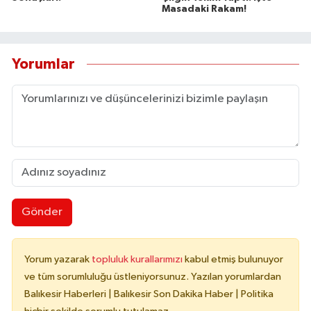
Masadaki Rakam!
Yorumlar
Gönder
Yorum yazarak
topluluk kurallarımızı
kabul etmiş bulunuyor
ve tüm sorumluluğu üstleniyorsunuz. Yazılan yorumlardan
Balıkesir Haberleri | Balıkesir Son Dakika Haber | Politika