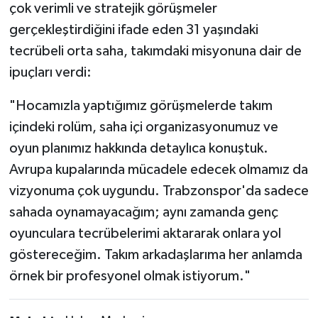
çok verimli ve stratejik görüşmeler
gerçekleştirdiğini ifade eden 31 yaşındaki
tecrübeli orta saha, takımdaki misyonuna dair de
ipuçları verdi:
"Hocamızla yaptığımız görüşmelerde takım
içindeki rolüm, saha içi organizasyonumuz ve
oyun planımız hakkında detaylıca konuştuk.
Avrupa kupalarında mücadele edecek olmamız da
vizyonuma çok uygundu. Trabzonspor'da sadece
sahada oynamayacağım; aynı zamanda genç
oyunculara tecrübelerimi aktararak onlara yol
göstereceğim. Takım arkadaşlarıma her anlamda
örnek bir profesyonel olmak istiyorum."