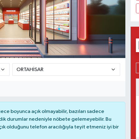
ce boyunca açık olmayabilir, bazıları sadece
dik durumlar nedeniyle nöbete gelemeyebilir. Bu
 olduğunu telefon aracılığıyla teyit etmeniz iyi bir