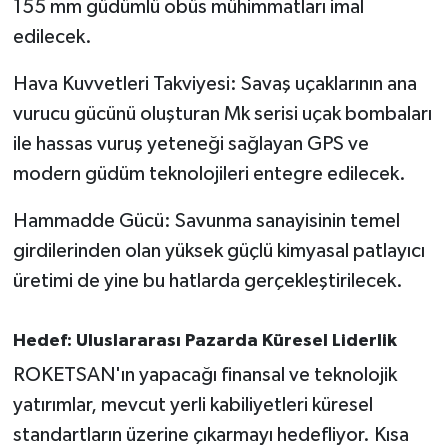
155 mm güdümlü obüs mühimmatları imal
edilecek.
Hava Kuvvetleri Takviyesi: Savaş uçaklarının ana
vurucu gücünü oluşturan Mk serisi uçak bombaları
ile hassas vuruş yeteneği sağlayan GPS ve
modern güdüm teknolojileri entegre edilecek.
Hammadde Gücü: Savunma sanayisinin temel
girdilerinden olan yüksek güçlü kimyasal patlayıcı
üretimi de yine bu hatlarda gerçekleştirilecek.
Hedef: Uluslararası Pazarda Küresel Liderlik
ROKETSAN'ın yapacağı finansal ve teknolojik
yatırımlar, mevcut yerli kabiliyetleri küresel
standartların üzerine çıkarmayı hedefliyor. Kısa