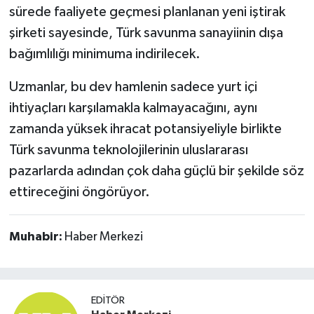
sürede faaliyete geçmesi planlanan yeni iştirak
şirketi sayesinde, Türk savunma sanayiinin dışa
bağımlılığı minimuma indirilecek.
Uzmanlar, bu dev hamlenin sadece yurt içi
ihtiyaçları karşılamakla kalmayacağını, aynı
zamanda yüksek ihracat potansiyeliyle birlikte
Türk savunma teknolojilerinin uluslararası
pazarlarda adından çok daha güçlü bir şekilde söz
ettireceğini öngörüyor.
Muhabir:
Haber Merkezi
EDITÖR