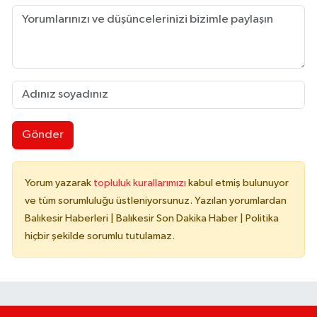
Gönder
Yorum yazarak
topluluk kurallarımızı
kabul etmiş bulunuyor
ve tüm sorumluluğu üstleniyorsunuz. Yazılan yorumlardan
Balıkesir Haberleri | Balıkesir Son Dakika Haber | Politika
hiçbir şekilde sorumlu tutulamaz.