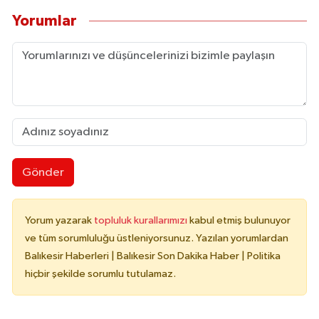
Yorumlar
Gönder
Yorum yazarak
topluluk kurallarımızı
kabul etmiş bulunuyor
ve tüm sorumluluğu üstleniyorsunuz. Yazılan yorumlardan
Balıkesir Haberleri | Balıkesir Son Dakika Haber | Politika
hiçbir şekilde sorumlu tutulamaz.