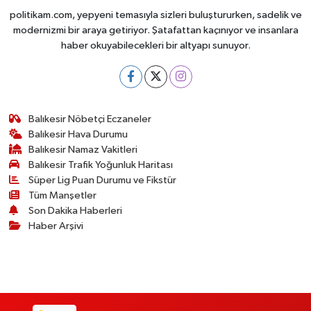
politikam.com, yepyeni temasıyla sizleri buluştururken, sadelik ve
modernizmi bir araya getiriyor. Şatafattan kaçınıyor ve insanlara
haber okuyabilecekleri bir altyapı sunuyor.
Balıkesir Nöbetçi Eczaneler
Balıkesir Hava Durumu
Balıkesir Namaz Vakitleri
Balıkesir Trafik Yoğunluk Haritası
Süper Lig Puan Durumu ve Fikstür
Tüm Manşetler
Son Dakika Haberleri
Haber Arşivi