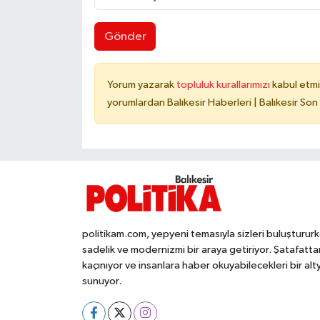
Gönder
Yorum yazarak
topluluk kurallarımızı
kabul etmi
yorumlardan Balıkesir Haberleri | Balıkesir Son
politikam.com, yepyeni temasıyla sizleri buluşturur
sadelik ve modernizmi bir araya getiriyor. Şatafatta
kaçınıyor ve insanlara haber okuyabilecekleri bir alt
sunuyor.