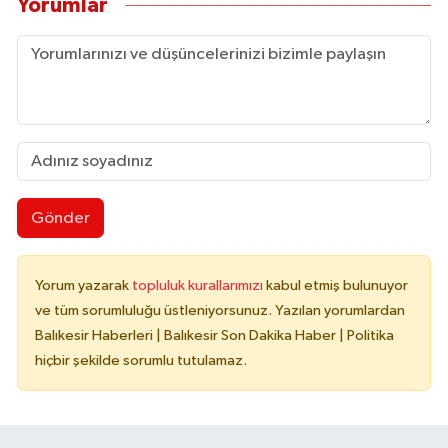
Yorumlar
Gönder
Yorum yazarak
topluluk kurallarımızı
kabul etmiş bulunuyor
ve tüm sorumluluğu üstleniyorsunuz. Yazılan yorumlardan
Balıkesir Haberleri | Balıkesir Son Dakika Haber | Politika
hiçbir şekilde sorumlu tutulamaz.